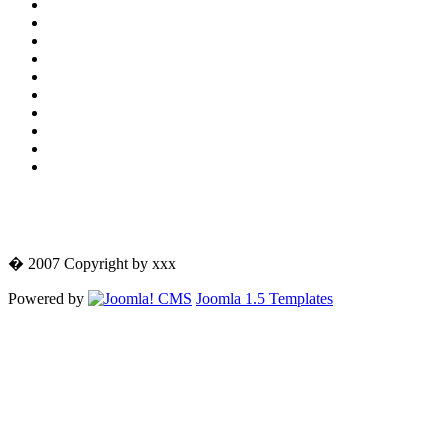
� 2007 Copyright by xxx
Powered by
Joomla 1.5 Templates