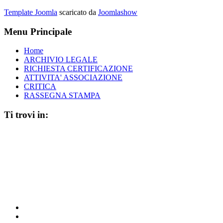
Template Joomla
scaricato da
Joomlashow
Menu Principale
Home
ARCHIVIO LEGALE
RICHIESTA CERTIFICAZIONE
ATTIVITA' ASSOCIAZIONE
CRITICA
RASSEGNA STAMPA
Ti trovi in: